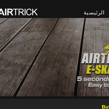
الرئيسية
Bu