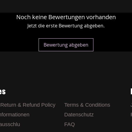
Noch keine Bewertungen vorhanden
Jetzt die erste Bewertung abgeben.
Bewertung abgeben
es
,Return & Refund Policy
Terms & Conditions
nformationen
Datenschutz
ausschlu
FAQ