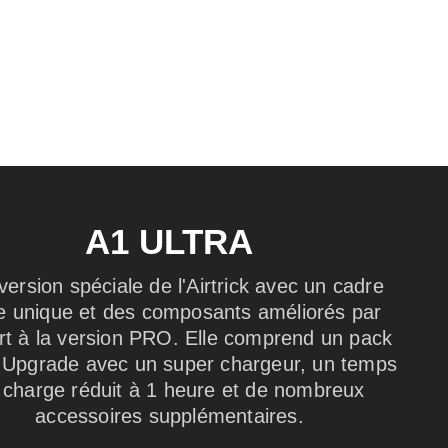
A1 ULTRA
ersion spéciale de l'Airtrick avec un cadre
e unique et des composants améliorés par
rt à la version PRO. Elle comprend un pack
 Upgrade avec un super chargeur, un temps
 charge réduit à 1 heure et de nombreux
accessoires supplémentaires.