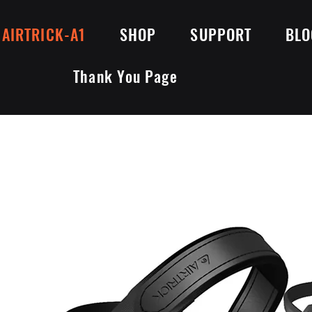
AIRTRICK-A1
SHOP
SUPPORT
BLO
Thank You Page