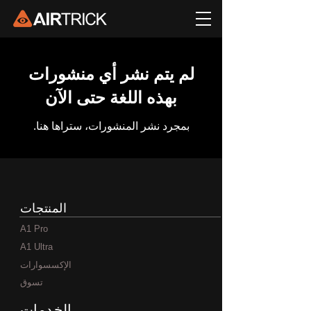
لم يتم نشر أي منشورات
بهذه اللغة حتى الآن
بمجرد نشر المنشورات، ستراها هنا.
المنتجات
A1 Pro
A1 Ultra
الإكسسوارات
تسوق
الخدمات