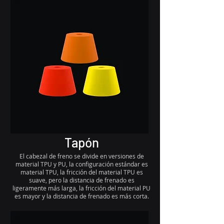
Tapón
El cabezal de freno se divide en versiones de
material TPU y PU, la configuración estándar es
material TPU, la fricción del material TPU es
suave, pero la distancia de frenado es
ligeramente más larga, la fricción del material PU
es mayor y la distancia de frenado es más corta.