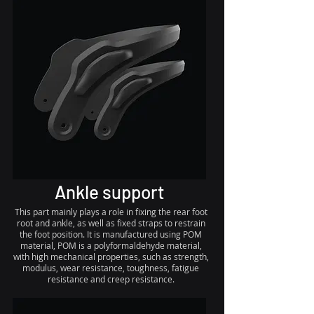
Ankle support
This part mainly plays a role in fixing the rear foot
root and ankle, as well as fixed straps to restrain
the foot position. It is manufactured using POM
material, POM is a polyformaldehyde material,
with high mechanical properties, such as strength,
modulus, wear resistance, toughness, fatigue
resistance and creep resistance.