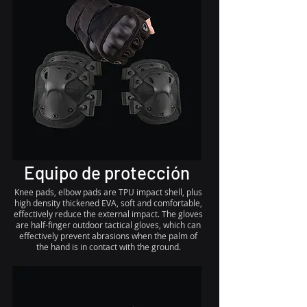
Equipo de protección
Knee pads, elbow pads are TPU impact shell, plus
high density thickened EVA, soft and comfortable,
effectively reduce the external impact. The gloves
are half-finger outdoor tactical gloves, which can
effectively prevent abrasions when the palm of
the hand is in contact with the ground.