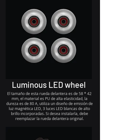
Luminous LED wheel
El tamaño de esta rueda delantera es de 58 * 42
mm, el material es PU de alta elasticidad, la
dureza es de 80 A, utiliza un diseño de emisión de
luz magnética LED, 3 luces LED blancas de alto
brillo incorporadas. Si desea instalarla, debe
reemplazar la rueda delantera original.