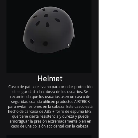
Helmet
Casco de patinaje liviano para brindar protección
de seguridad a la cabeza de los usuarios. Se
recomienda que los usuarios usen un casco de
seguridad cuando utilicen productos AIRTRICK
para evitar lesiones en la cabeza. Este casco está
hecho de carcasa de ABS + forro de espuma EPS,
que tiene cierta resistencia y dureza y puede
amortiguar la presión extremadamente bien en
caso de una colisión accidental con la cabeza.