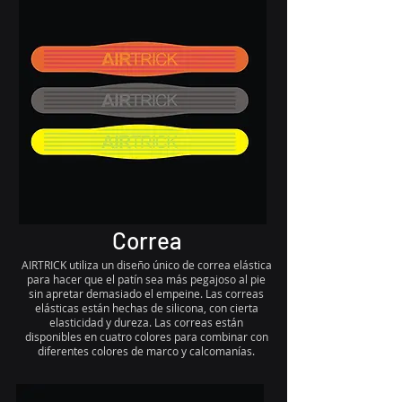
Correa
AIRTRICK utiliza un diseño único de correa elástica
para hacer que el patín sea más pegajoso al pie
sin apretar demasiado el empeine. Las correas
elásticas están hechas de silicona, con cierta
elasticidad y dureza. Las correas están
disponibles en cuatro colores para combinar con
diferentes colores de marco y calcomanías.