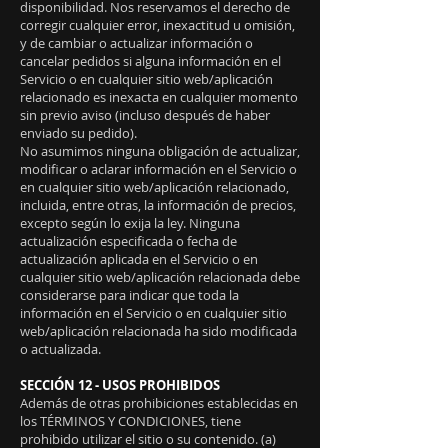
disponibilidad. Nos reservamos el derecho de
corregir cualquier error, inexactitud u omisión,
y de cambiar o actualizar información o
cancelar pedidos si alguna información en el
Servicio o en cualquier sitio web/aplicación
relacionado es inexacta en cualquier momento
sin previo aviso (incluso después de haber
enviado su pedido).
No asumimos ninguna obligación de actualizar,
modificar o aclarar información en el Servicio o
en cualquier sitio web/aplicación relacionado,
incluida, entre otras, la información de precios,
excepto según lo exija la ley. Ninguna
actualización especificada o fecha de
actualización aplicada en el Servicio o en
cualquier sitio web/aplicación relacionada debe
considerarse para indicar que toda la
información en el Servicio o en cualquier sitio
web/aplicación relacionada ha sido modificada
o actualizada.
SECCIÓN 12 - USOS PROHIBIDOS
Además de otras prohibiciones establecidas en
los TÉRMINOS Y CONDICIONES, tiene
prohibido utilizar el sitio o su contenido. (a)