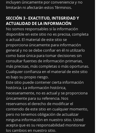
incluyen únicamente por conveniencia y no
limitarán ni afectarán estos Términos.
SECCIÓN 3 - EXACTITUD, INTEGRIDAD Y
ACTUALIDAD DE LA INFORMACIÓN
No somos responsables si la información
disponible en este sitio no es precisa, completa
o actual. El material de este sitio se
proporciona únicamente para información
general y no se debe confiar en él ni utilizarlo
como base única para tomar decisiones sin
consultar fuentes de información primarias,
más precisas, más completas o más oportunas.
Cualquier confianza en el material de este sitio
es bajo su propio riesgo.
Este sitio puede contener cierta información
histórica. La información histórica,
necesariamente, no es actual y se proporciona
únicamente para su referencia. Nos
reservamos el derecho de modificar el
contenido de este sitio en cualquier momento,
pero no tenemos obligación de actualizar
ninguna información en nuestro sitio. Usted
acepta que es su responsabilidad monitorear
los cambios en nuestro sitio.