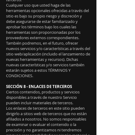
Cualquier uso que usted haga de las
herramientas opcionales ofrecidas a través del
sitio es bajo su propio riesgo y discreción y
debe asegurarse de estar familiarizado y
aprobar los términos bajo los cuales las
herramientas son proporcionadas por los
proveedores externos correspondientes.
También podremos, en el futuro, ofrecer
nuevos servicios y/o características a través del
sitio web/aplicación (incluido el lanzamiento de
nuevas herramientas y recursos). Dichas
nuevas características y/o servicios también
estarán sujetos a estos TÉRMINOS Y
CONDICIONES.
SECCIÓN 8 - ENLACES DE TERCEROS
Ciertos contenidos, productos y servicios
disponibles a través de nuestro Servicio
pueden incluir materiales de terceros.
Los enlaces de terceros en este sitio pueden
dirigirlo a sitios web de terceros que no están
afiliados a nosotros. No somos responsables
de examinar o evaluar el contenido o la
precisión y no garantizamos ni tendremos