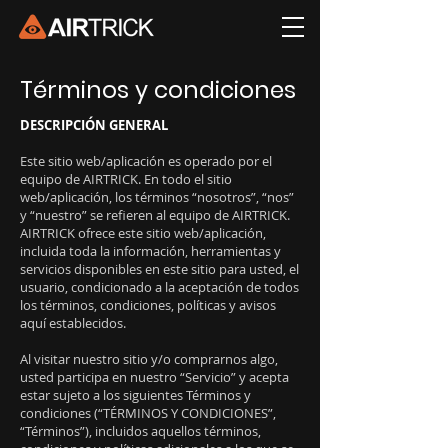
Términos y condiciones
DESCRIPCIÓN GENERAL
Este sitio web/aplicación es operado por el
equipo de AIRTRICK. En todo el sitio
web/aplicación, los términos “nosotros”, “nos”
y “nuestro” se refieren al equipo de AIRTRICK.
AIRTRICK ofrece este sitio web/aplicación,
incluida toda la información, herramientas y
servicios disponibles en este sitio para usted, el
usuario, condicionado a la aceptación de todos
los términos, condiciones, políticas y avisos
aquí establecidos.
Al visitar nuestro sitio y/o comprarnos algo,
usted participa en nuestro “Servicio” y acepta
estar sujeto a los siguientes Términos y
condiciones (“TÉRMINOS Y CONDICIONES”,
“Términos”), incluidos aquellos términos,