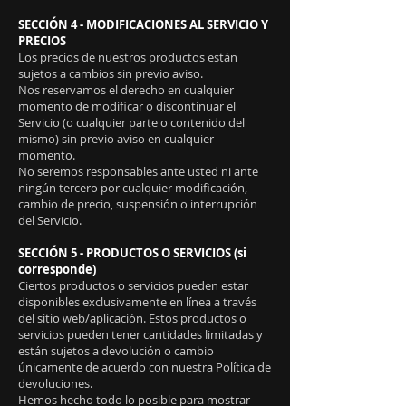
SECCIÓN 4 - MODIFICACIONES AL SERVICIO Y
PRECIOS
Los precios de nuestros productos están
sujetos a cambios sin previo aviso.
Nos reservamos el derecho en cualquier
momento de modificar o discontinuar el
Servicio (o cualquier parte o contenido del
mismo) sin previo aviso en cualquier
momento.
No seremos responsables ante usted ni ante
ningún tercero por cualquier modificación,
cambio de precio, suspensión o interrupción
del Servicio.
SECCIÓN 5 - PRODUCTOS O SERVICIOS (si
corresponde)
Ciertos productos o servicios pueden estar
disponibles exclusivamente en línea a través
del sitio web/aplicación. Estos productos o
servicios pueden tener cantidades limitadas y
están sujetos a devolución o cambio
únicamente de acuerdo con nuestra Política de
devoluciones.
Hemos hecho todo lo posible para mostrar