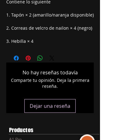
Contiene lo siguiente
1. Tapón × 2 (amarillo/naranja disponible)
2. Correas de velcro de nailon × 4 (negro)
3. Hebilla × 4
No hay reseñas todavía
Comparte tu opinión. Deja la primera
reseña.
Dejar una reseña
Productos
A1 Pro